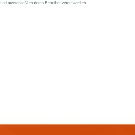
 sind ausschließlich deren Betreiber verantwortlich.