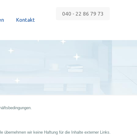
040 - 22 86 79 73
en
Kontakt
häftsbedingungen.
olle übernehmen wir keine Haftung für die Inhalte externer Links.