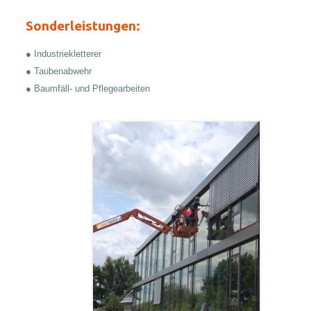
Sonderleistungen:
● Industriekletterer
● Taubenabwehr
● Baumfäll- und Pflegearbeiten