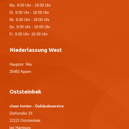
Mo. 9:00 Uhr - 18:00 Uhr
Di. 9:00 Uhr - 18:00 Uhr
Mi. 9:00 Uhr - 18:00 Uhr
Do. 9:00 Uhr - 18:00 Uhr
Fr. 9:00 Uhr -16:00 Uhr
Niederlassung West
Hauptstr. 94a
25482 Appen
Oststeinbek
clean kontor - Gebäudeservice
Dorfstraße 33
22113
Oststeinbek
bei Hamburg