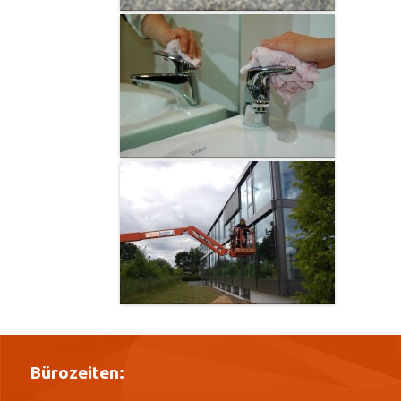
Bürozeiten: