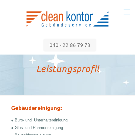
040 - 22 86 79 73
Leistungsprofil
Gebäudereinigung:
● Büro- und Unterhaltsreinigung
● Glas- und Rahmenreinigung