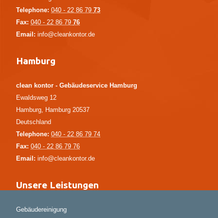
Telephone:
040 - 22 86 79
73
Fax:
040 - 22 86 79
76
Email:
info@cleankontor.de
Hamburg
clean kontor - Gebäudeservice Hamburg
Ewaldsweg 12
Hamburg
,
Hamburg
20537
Deutschland
Telephone:
040 - 22 86 79 74
Fax:
040 - 22 86 79 76
Email:
info@cleankontor.de
Unsere Leistungen
Gebäudereinigung